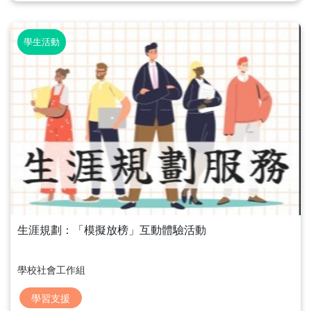
學生活動
生涯規劃：「模擬放榜」互動體驗活動
學校社會工作組
學習支援