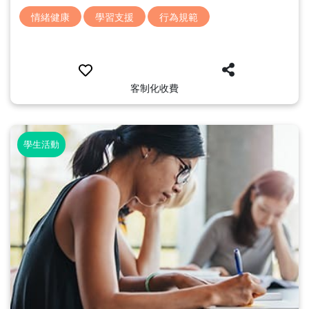
情緒健康
學習支援
行為規範
客制化收費
學生活動