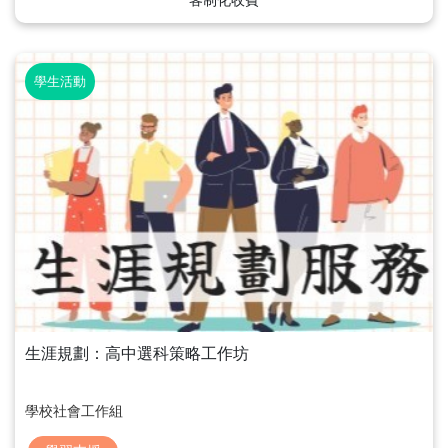
學生活動
生涯規劃：高中選科策略工作坊
學校社會工作組