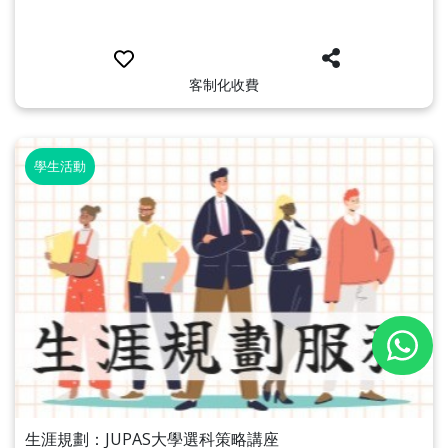
客制化收費
學生活動
生涯規劃：JUPAS大學選科策略講座