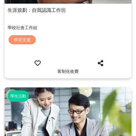
生涯規劃：自我認識工作坊
學校社會工作組
學習支援
客制化收費
學生活動