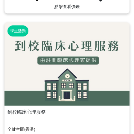
點擊查看價錢
學生活動
到校臨床心理服務
全健空間(香港)