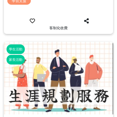
學習支援
客制化收費
學生活動
家長活動