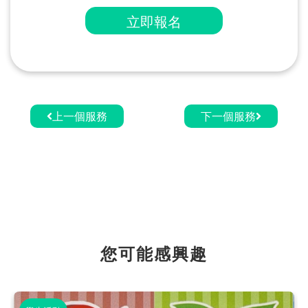
立即報名
上一個服務
下一個服務
您可能感興趣