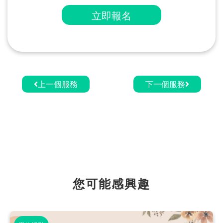
立即報名
上一個服務
下一個服務
您可能感興趣