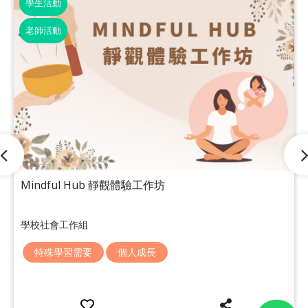
學生活動
老師活動
Mindful Hub 靜觀體驗工作坊
學校社會工作組
特殊學習需要
個人成長