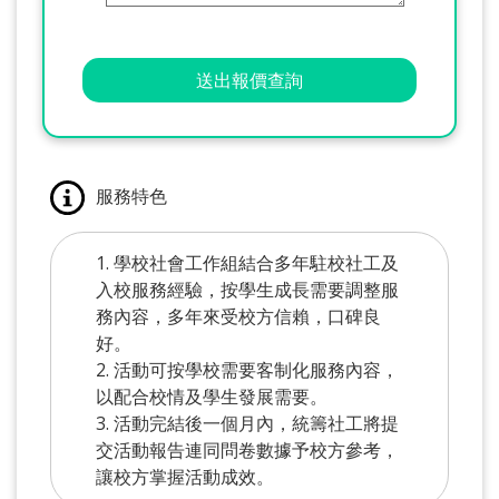
送出報價查詢
服務特色
1. 學校社會工作組結合多年駐校社工及
入校服務經驗，按學生成長需要調整服
務內容，多年來受校方信賴，口碑良
好。
2. 活動可按學校需要客制化服務內容，
以配合校情及學生發展需要。
3. 活動完結後一個月內，統籌社工將提
交活動報告連同問卷數據予校方參考，
讓校方掌握活動成效。