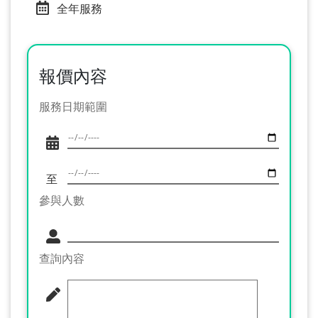
全年服務
報價內容
服務日期範圍
至
參與人數
查詢內容