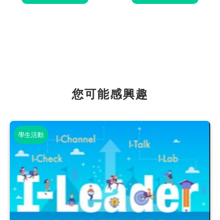
您可能感興趣
學生活動