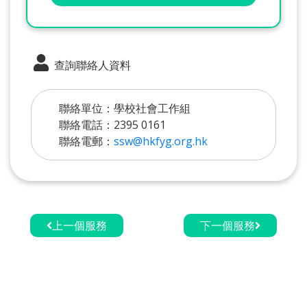
查詢聯絡人資料
聯絡單位：學校社會工作組
聯絡電話：2395 0161
聯絡電郵：
ssw@hkfyg.org.hk
上一個服務
下一個服務