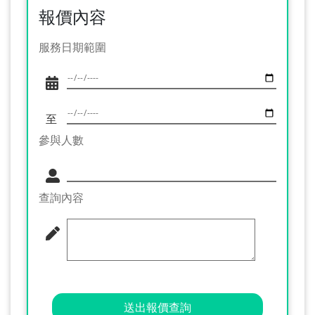
報價內容
服務日期範圍
至
參與人數
查詢內容
送出報價查詢