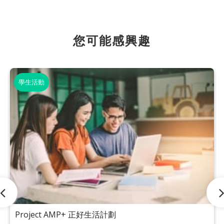
您可能感興趣
學生活動
Project AMP+ 正好生活計劃