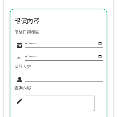
報價內容
服務日期範圍
至
參與人數
查詢內容