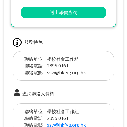
送出報價查詢
服務特色
聯絡單位：學校社會工作組
聯絡電話：2395 0161
聯絡電郵：ssw@hkfyg.org.hk
查詢聯絡人資料
聯絡單位：學校社會工作組
聯絡電話：2395 0161
聯絡電郵：
ssw@hkfyg.org.hk