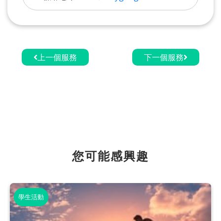
上一個服務
下一個服務
您可能感興趣
學生活動