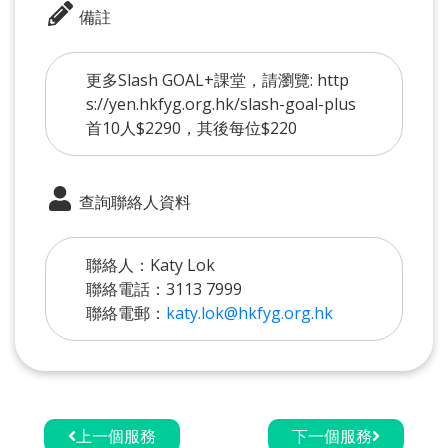
備註
更多Slash GOAL+課堂，請瀏覽: http
s://yen.hkfyg.org.hk/slash-goal-plus
首10人$2290，其後每位$220
查詢聯絡人資料
聯絡人：Katy Lok
聯絡電話：3113 7999
聯絡電郵：
katy.lok@hkfyg.org.hk
上一個服務
下一個服務