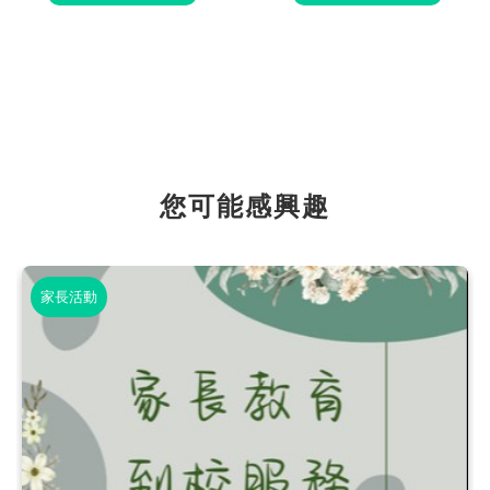
您可能感興趣
家長活動