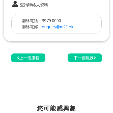
查詢聯絡人資料
聯絡電話：3979 0000
聯絡電郵：
enquiry@m21.hk
上一個服務
下一個服務
您可能感興趣