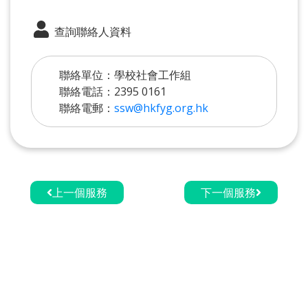
查詢聯絡人資料
聯絡單位：學校社會工作組
聯絡電話：2395 0161
聯絡電郵：
ssw@hkfyg.org.hk
上一個服務
下一個服務