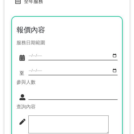
全年服務
報價內容
服務日期範圍
至
參與人數
查詢內容