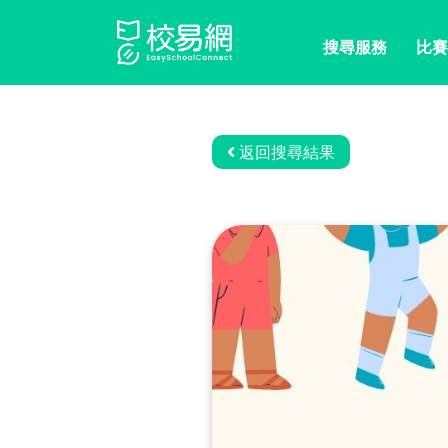
搜尋服務
比賽
返回搜尋結果