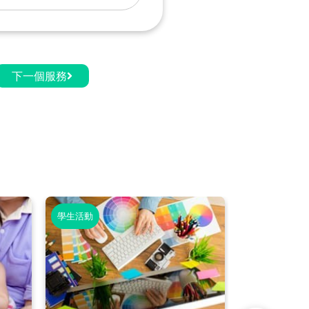
下一個服務
學生活動
學生活動