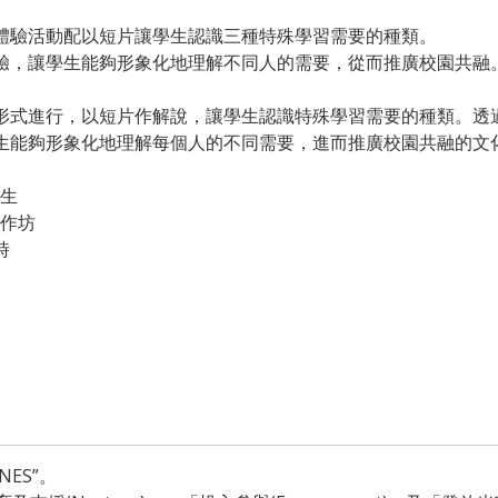
體驗活動配以短片讓學生認識三種特殊學習需要的種類。
驗，讓學生能夠形象化地理解不同人的需要，從而推廣校園共融
形式進行，以短片作解說，讓學生認識特殊學習需要的種類。透
生能夠形象化地理解每個人的不同需要，進而推廣校園共融的文
學生
工作坊
時
NES”。