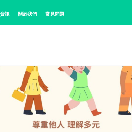
資訊
關於我們
常見問題