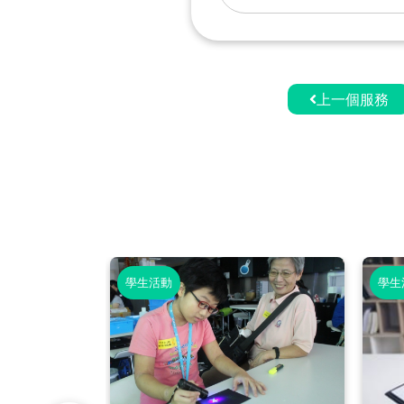
上一個服務
學生活動
學生