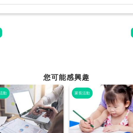
您可能感興趣
活動
家長活動