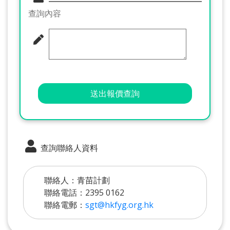
查詢內容
送出報價查詢
查詢聯絡人資料
聯絡人：青苗計劃
聯絡電話：2395 0162
聯絡電郵：
sgt@hkfyg.org.hk