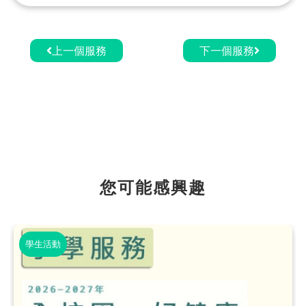
上一個服務
下一個服務
您可能感興趣
學生活動