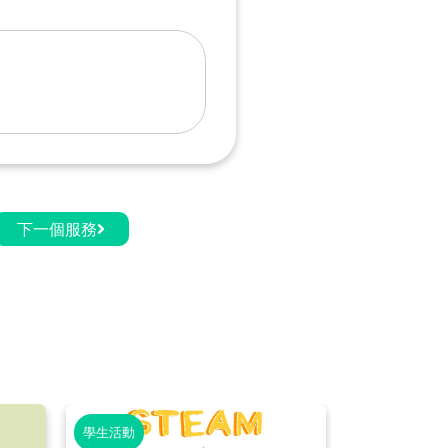
下一個服務
學生活動
學生活動