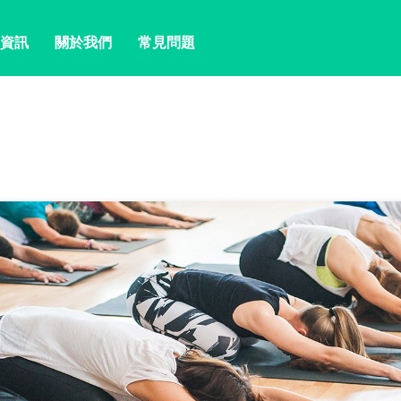
資訊
關於我們
常見問題