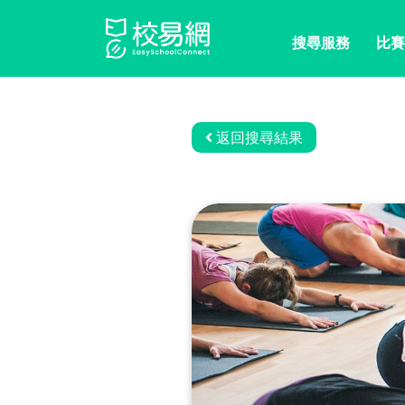
搜尋服務
比賽
返回搜尋結果