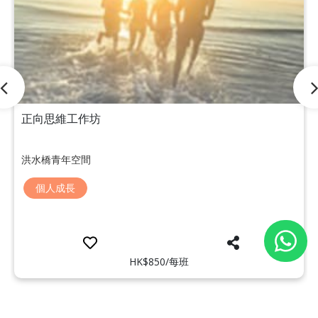
正向思維工作坊
洪水橋青年空間
個人成長
HK$850/每班