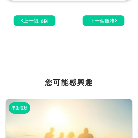
上一個服務
下一個服務
您可能感興趣
學生活動