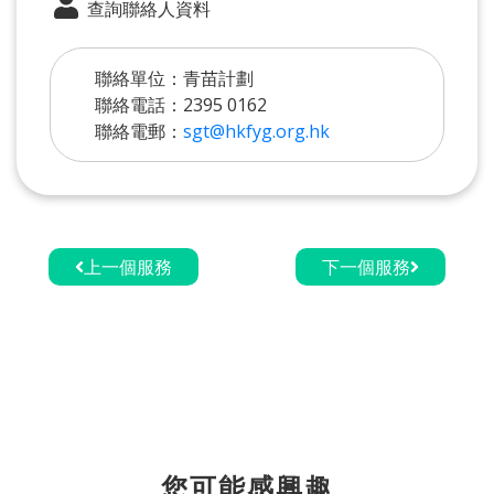
查詢聯絡人資料
聯絡單位：青苗計劃
聯絡電話：2395 0162
聯絡電郵：
sgt@hkfyg.org.hk
上一個服務
下一個服務
您可能感興趣