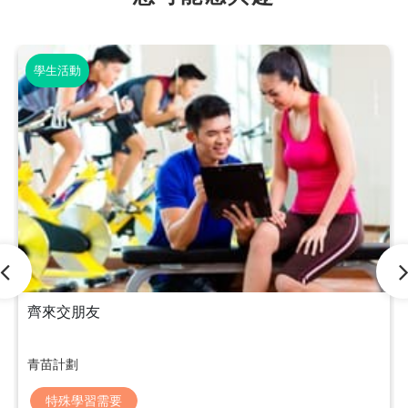
學生活動
齊來交朋友
青苗計劃
特殊學習需要