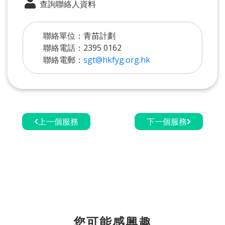
查詢聯絡人資料
聯絡單位：青苗計劃
聯絡電話：2395 0162
聯絡電郵：
sgt@hkfyg.org.hk
上一個服務
下一個服務
您可能感興趣