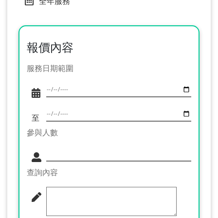
全年服務
報價內容
服務日期範圍
至
參與人數
查詢內容