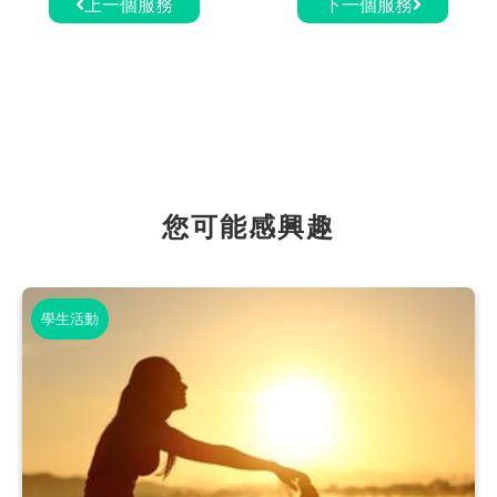
上一個服務
下一個服務
您可能感興趣
學生活動