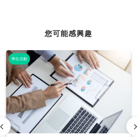
您可能感興趣
學生活動