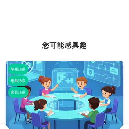
您可能感興趣
學生活動
老師活動
家長活動