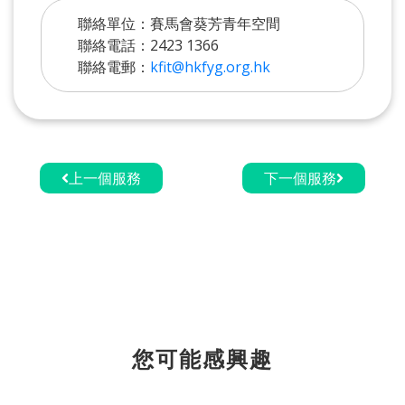
聯絡單位：賽馬會葵芳青年空間
聯絡電話：2423 1366
聯絡電郵：
kfit@hkfyg.org.hk
上一個服務
下一個服務
您可能感興趣