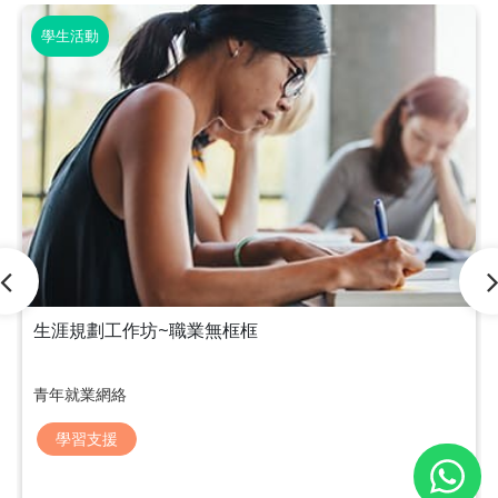
學生活動
生涯規劃工作坊~職業無框框
青年就業網絡
學習支援