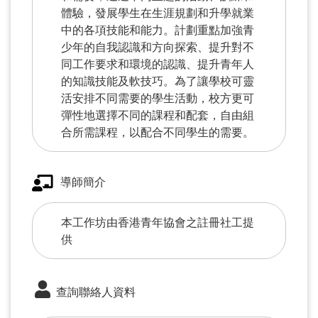
體驗，發展學生在生涯規劃和升學就業
中的各項技能和能力。計劃重點加強青
少年的自我認識和方向探索、提升對不
同工作要求和環境的認識、提升青年人
的知識技能及軟技巧。為了讓學校可靈
活安排不同需要的學生活動，校方更可
彈性地選擇不同的課程和配套，自由組
合所需課程，以配合不同學生的需要。
導師簡介
本工作坊由香港青年協會之註冊社工提
供
查詢聯絡人資料