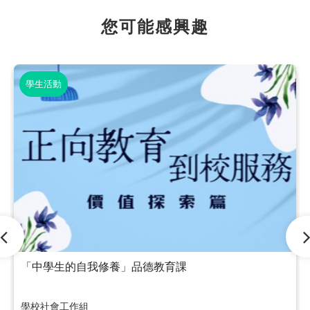
您可能感興趣
學生活動
「中學生的自我修養」品德教育課
學校社會工作組