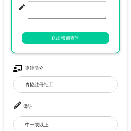
送出報價查詢
導師簡介
青協註冊社工
備註
中一或以上