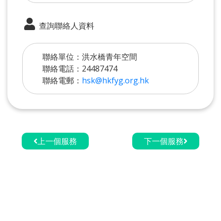
查詢聯絡人資料
聯絡單位：洪水橋青年空間
聯絡電話：24487474
聯絡電郵：
hsk@hkfyg.org.hk
上一個服務
下一個服務