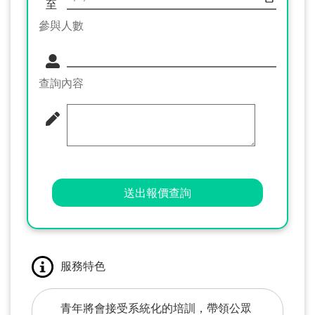
至
參與人數
查詢內容
送出報價查詢
服務特色
青年將會接受系統化的培訓，帶領公眾