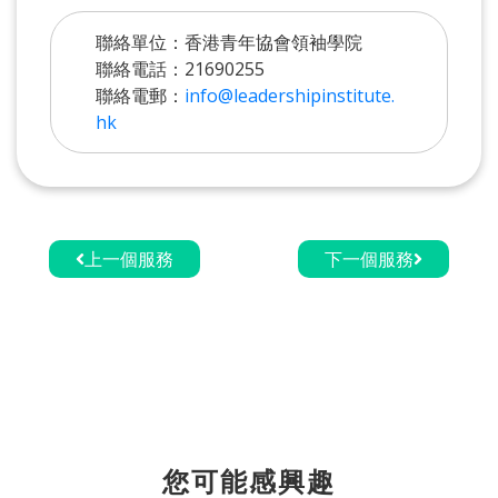
聯絡單位：香港青年協會領袖學院
聯絡電話：21690255
聯絡電郵：
info@leadershipinstitute.
hk
上一個服務
下一個服務
您可能感興趣