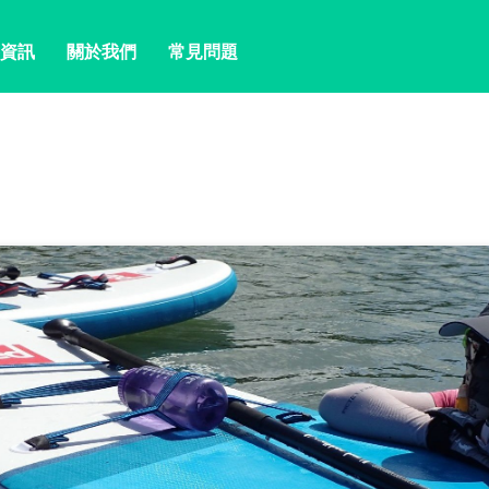
資訊
關於我們
常見問題