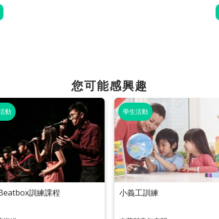
您可能感興趣
活動
學生活動
Beatbox訓練課程
小義工訓練