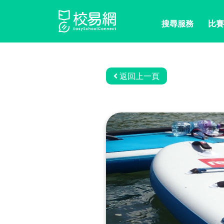
搜尋服務
比賽
返回上一頁