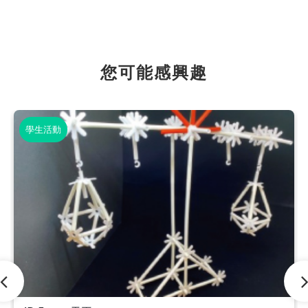
您可能感興趣
學生活動