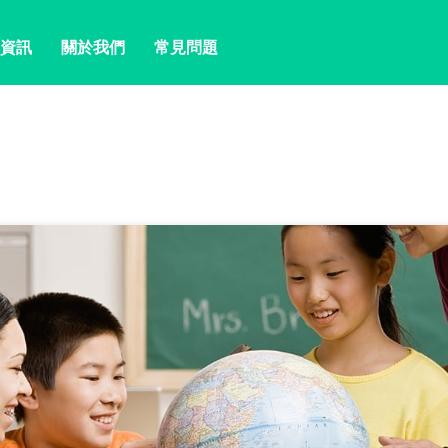
資訊
關於我們
常見問題