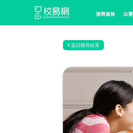
搜尋服務
比賽
返回搜尋結果