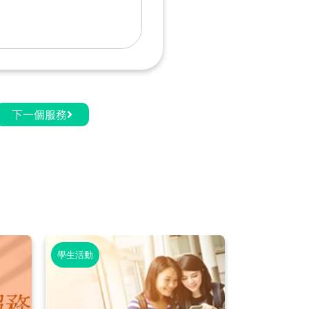
下一個服務
學生活動
學生活動