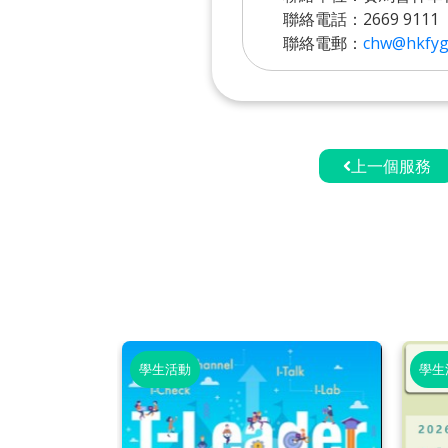
聯絡電話：2669 9111
聯絡電郵：
chw@hkfyg
上一個服務
學生活動
學生