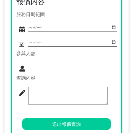
報價內容
服務日期範圍
至
參與人數
查詢內容
送出報價查詢