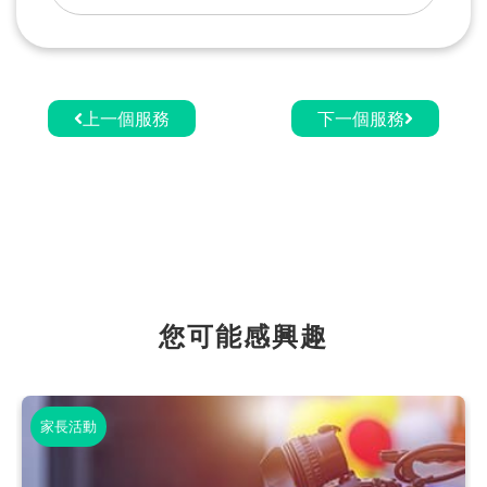
上一個服務
下一個服務
您可能感興趣
家長活動