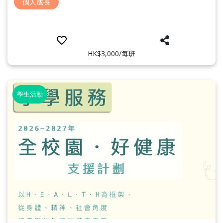
個人成長
HK$3,000/每班
學生活動