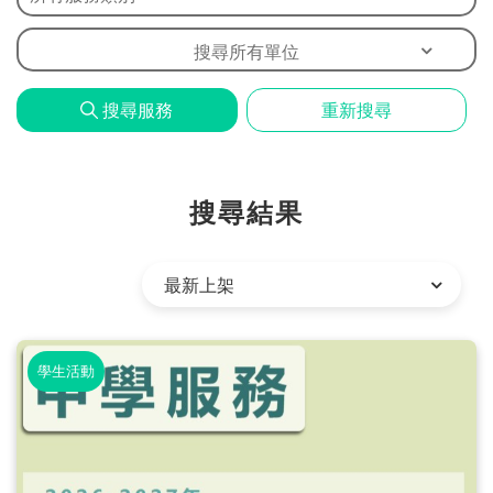
問
題
搜尋所有單位
搜尋服務
重新搜尋
搜尋結果
學生活動