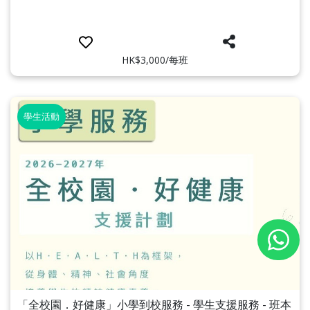
HK$3,000/每班
學生活動
「全校園．好健康」小學到校服務 - 學生支援服務 - 班本