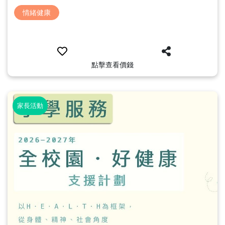
情緒健康
點擊查看價錢
家長活動